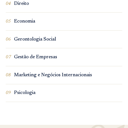
Direito
04
Economia
05
Gerontologia Social
06
Gestão de Empresas
07
Marketing e Negócios Internacionais
08
Psicologia
09