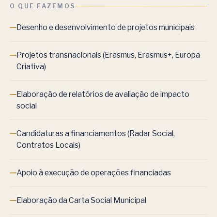
O QUE FAZEMOS
Desenho e desenvolvimento de projetos municipais
Projetos transnacionais (Erasmus, Erasmus+, Europa
Criativa)
Elaboração de relatórios de avaliação de impacto
social
Candidaturas a financiamentos (Radar Social,
Contratos Locais)
Apoio à execução de operações financiadas
Elaboração da Carta Social Municipal