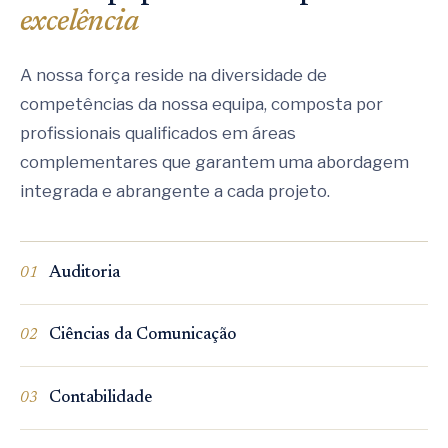
excelência
A nossa força reside na diversidade de
competências da nossa equipa, composta por
profissionais qualificados em áreas
complementares que garantem uma abordagem
integrada e abrangente a cada projeto.
Auditoria
01
Ciências da Comunicação
02
Contabilidade
03