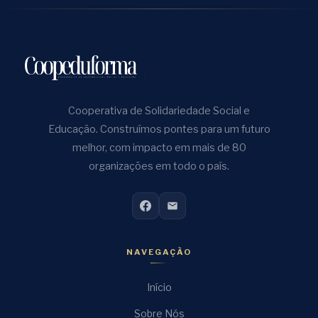
Cooperativa de Solidariedade Social e
Educação. Construímos pontes para um futuro
melhor, com impacto em mais de 80
organizações em todo o país.
NAVEGAÇÃO
Início
Sobre Nós