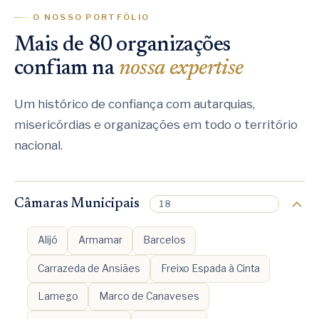
O NOSSO PORTFÓLIO
Mais de 80 organizações
confiam na
nossa expertise
Um histórico de confiança com autarquias,
misericórdias e organizações em todo o território
nacional.
Câmaras Municipais
18
Alijó
Armamar
Barcelos
Carrazeda de Ansiães
Freixo Espada à Cinta
Lamego
Marco de Canaveses