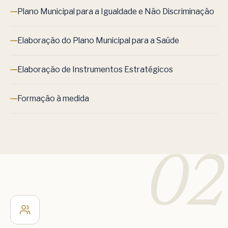
Plano Municipal para a Igualdade e Não Discriminação
Elaboração do Plano Municipal para a Saúde
Elaboração de Instrumentos Estratégicos
Formação à medida
02