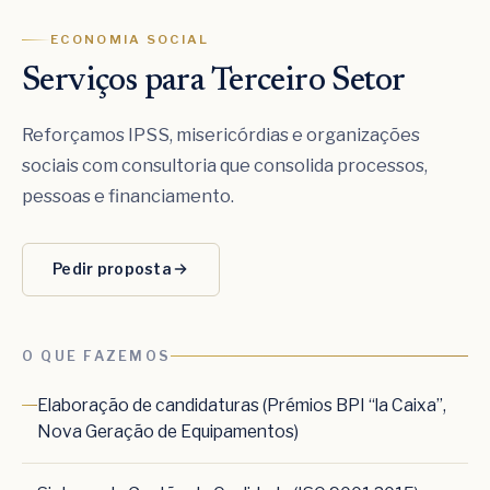
ECONOMIA SOCIAL
Serviços para Terceiro Setor
Reforçamos IPSS, misericórdias e organizações
sociais com consultoria que consolida processos,
pessoas e financiamento.
Pedir proposta
O QUE FAZEMOS
Elaboração de candidaturas (Prémios BPI “la Caixa”,
Nova Geração de Equipamentos)