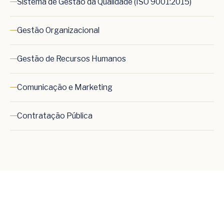
Sistema de Gestão da Qualidade (ISO 9001:2015)
Gestão Organizacional
Gestão de Recursos Humanos
Comunicação e Marketing
Contratação Pública