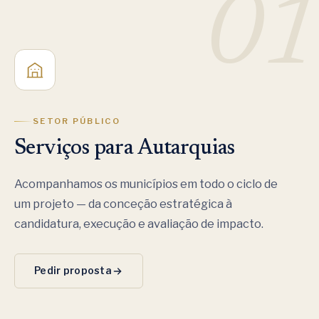
01
SETOR PÚBLICO
Serviços para Autarquias
Acompanhamos os municípios em todo o ciclo de
um projeto — da conceção estratégica à
candidatura, execução e avaliação de impacto.
Pedir proposta