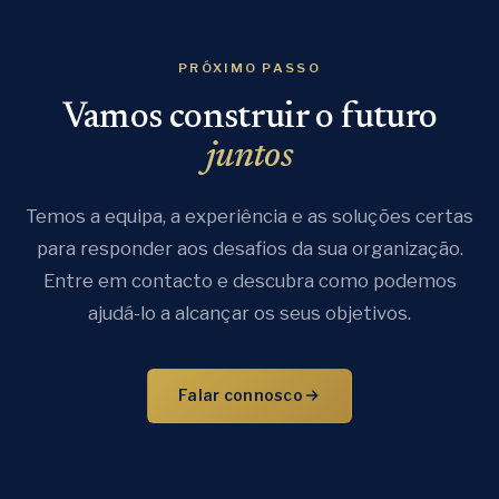
Empreendedoras
PRÓXIMO PASSO
Vamos construir o futuro
juntos
Temos a equipa, a experiência e as soluções certas
para responder aos desafios da sua organização.
Entre em contacto e descubra como podemos
ajudá-lo a alcançar os seus objetivos.
Falar connosco