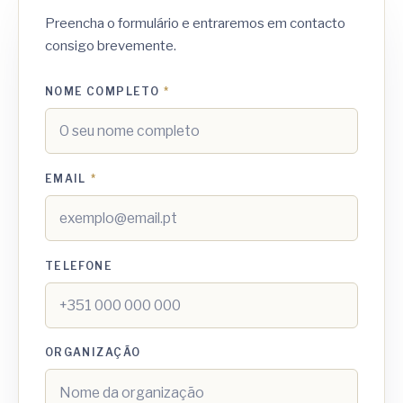
Preencha o formulário e entraremos em contacto
consigo brevemente.
NOME COMPLETO
*
EMAIL
*
TELEFONE
ORGANIZAÇÃO