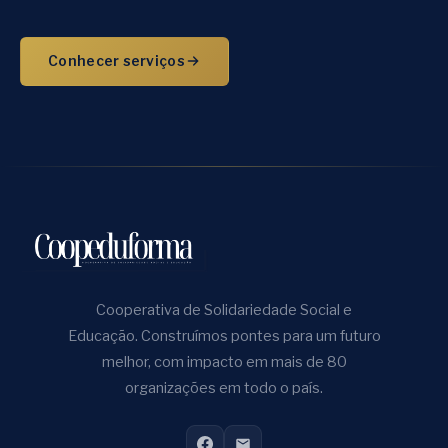
Conhecer serviços
Cooperativa de Solidariedade Social e
Educação. Construímos pontes para um futuro
melhor, com impacto em mais de 80
organizações em todo o país.