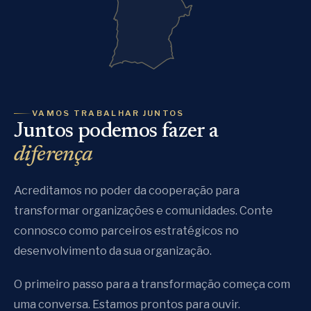
VAMOS TRABALHAR JUNTOS
Juntos podemos fazer a
diferença
Acreditamos no poder da cooperação para
transformar organizações e comunidades. Conte
connosco como parceiros estratégicos no
desenvolvimento da sua organização.
O primeiro passo para a transformação começa com
uma conversa. Estamos prontos para ouvir.