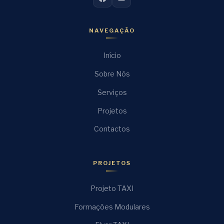
NAVEGAÇÃO
Início
Sobre Nós
Serviços
Projetos
Contactos
PROJETOS
Projeto TAXI
Formações Modulares