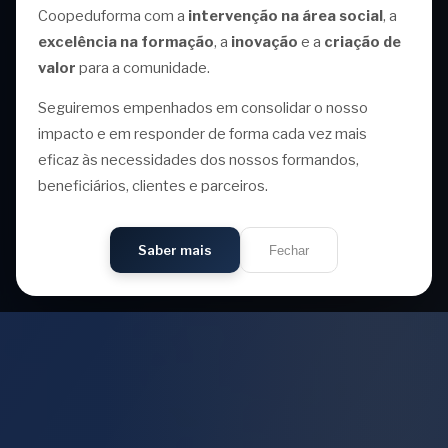
Coopeduforma com a
intervenção na área social
, a
excelência na formação
, a
inovação
e a
criação de
valor
para a comunidade.
Seguiremos empenhados em consolidar o nosso
impacto e em responder de forma cada vez mais
eficaz às necessidades dos nossos formandos,
beneficiários, clientes e parceiros.
Saber mais
Fechar