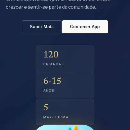
crescer e sentir-se parte da comunidade.
Saber Mais
Conhecer App
120
CRIANÇAS
6-15
ANOS
5
MAX/TURMA