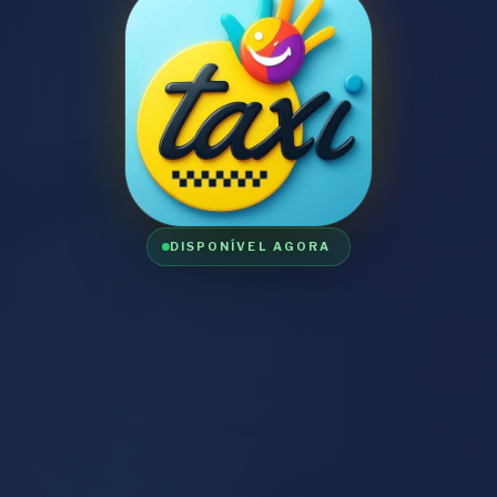
DISPONÍVEL AGORA