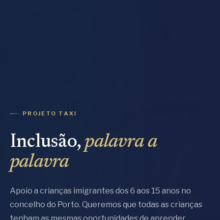
PROJETO TAXI
Inclusão,
palavra a
palavra
Apoio a crianças imigrantes dos 6 aos 15 anos no
concelho do Porto. Queremos que todas as crianças
tenham as mesmas oportunidades de aprender,