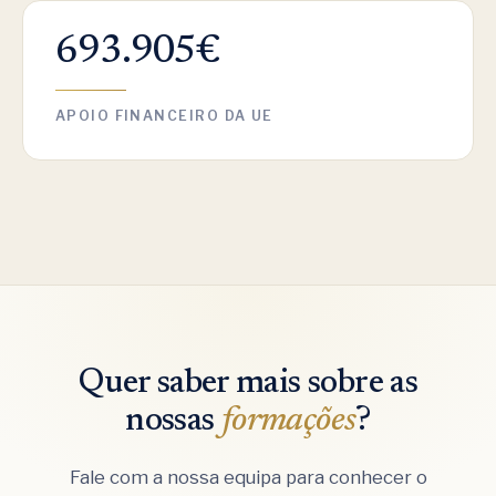
693.905€
APOIO FINANCEIRO DA UE
Quer saber mais sobre as
nossas
formações
?
Fale com a nossa equipa para conhecer o