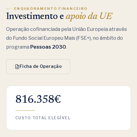
ENQUADRAMENTO FINANCEIRO
Investimento e
apoio da UE
Operação cofinanciada pela União Europeia através
do Fundo Social Europeu Mais (FSE+), no âmbito do
programa
Pessoas 2030
.
Ficha de Operação
816.358€
CUSTO TOTAL ELEGÍVEL