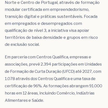
Norte e Centro de Portugal, através de formação
modular certificada em empreendedorismo,
transição digital e práticas sustentáveis. Focada
em empregados e desempregados com
qualificação de nível 3, a iniciativa visa apoiar
territórios de baixa densidade e grupos em risco
de exclusão social.
Em parceria com Centros Qualifica, empresas e
associações, prevê 2.394 participações em Unidades
de Formação de Curta Duração (UFCD) até 2027, com
1.078 através dos Centros Qualifica e uma taxa de
certificação de 96%. As formações abrangem 91.000
horas em 12 áreas, incluindo Comércio, Indústrias
Alimentares e Saúde.