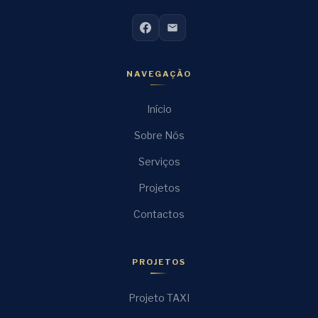
NAVEGAÇÃO
Início
Sobre Nós
Serviços
Projetos
Contactos
PROJETOS
Projeto TAXI