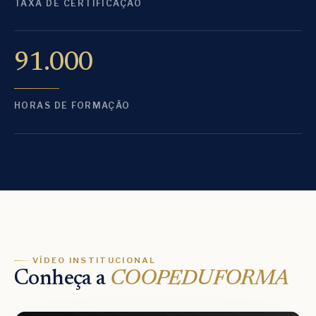
TAXA DE CERTIFICAÇÃO
91.000
HORAS DE FORMAÇÃO
VÍDEO INSTITUCIONAL
Conheça a
COOPEDUFORMA