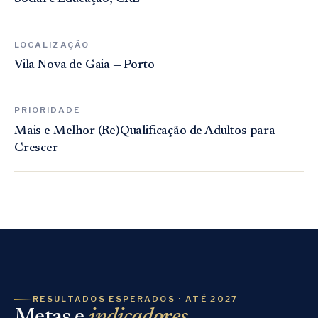
LOCALIZAÇÃO
Vila Nova de Gaia — Porto
PRIORIDADE
Mais e Melhor (Re)Qualificação de Adultos para
Crescer
RESULTADOS ESPERADOS · ATÉ 2027