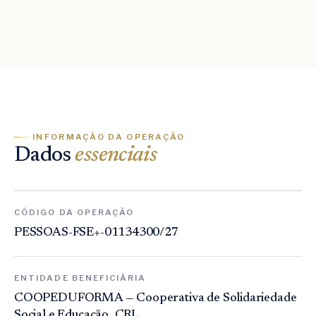
INFORMAÇÃO DA OPERAÇÃO
Dados
essenciais
CÓDIGO DA OPERAÇÃO
PESSOAS-FSE+-01134300/27
ENTIDADE BENEFICIÁRIA
COOPEDUFORMA — Cooperativa de Solidariedade
Social e Educação, CRL